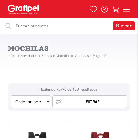
MOCHILAS
Início
»
Novidades
»
Bolsas e Mochilas
»
Mochilas
»
Página 5
Exibindo 73–90 de 100 resultados
FILTRAR