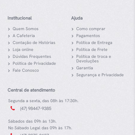
Institucional
Ajuda
Quem Somos
Como comprar
A Cafeteria
Pagamentos
Contação de Histórias
Política de Entrega
Loja online
Política de Frete
Dúvidas Frequentes
Política de troca e
Devoluções
Política de Privacidade
Garantia
Fale Conosco
Segurança e Privacidade
Central de atendimento
Segunda a sexta, das 08h às 17:30h.
(47) 98447-9385
Sábados das 09h às 13h.
No Sábado Legal das 09h às 17h.