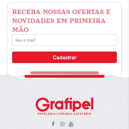
RECEBA NOSSAS OFERTAS E
NOVIDADES EM PRIMEIRA
MÃO