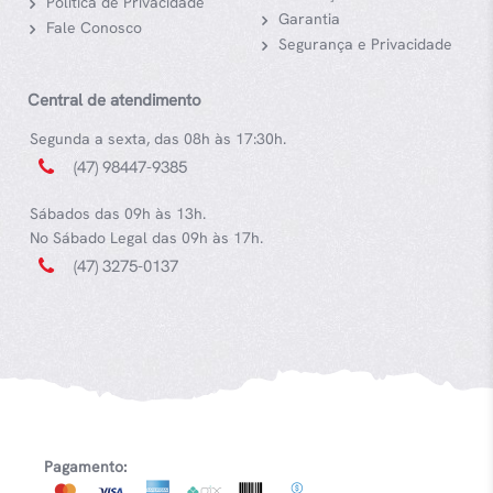
Política de Privacidade
Garantia
Fale Conosco
Segurança e Privacidade
Central de atendimento
Segunda a sexta, das 08h às 17:30h.
(47) 98447-9385
Sábados das 09h às 13h.
No Sábado Legal das 09h às 17h.
(47) 3275-0137
Pagamento: