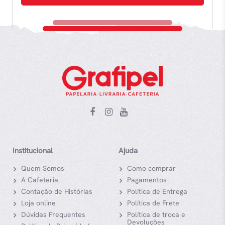
Institucional
Ajuda
Quem Somos
Como comprar
A Cafeteria
Pagamentos
Contação de Histórias
Política de Entrega
Loja online
Política de Frete
Dúvidas Frequentes
Política de troca e
Devoluções