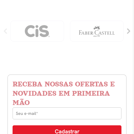
quantidade
RECEBA NOSSAS OFERTAS E
NOVIDADES EM PRIMEIRA
MÃO