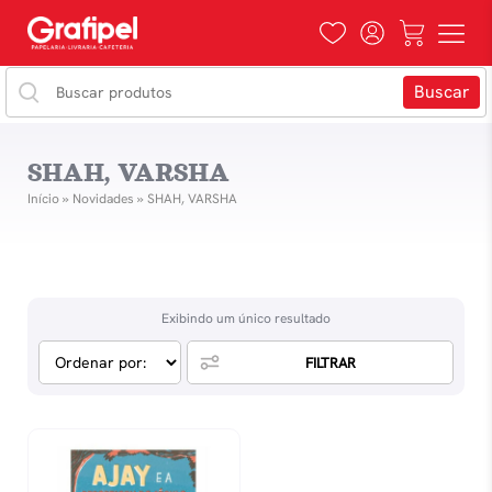
SHAH, VARSHA
Início
»
Novidades
»
SHAH, VARSHA
Exibindo um único resultado
FILTRAR