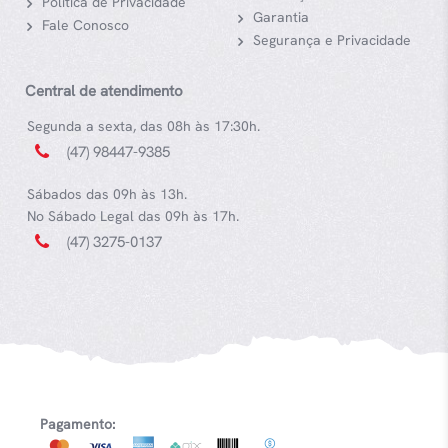
Política de Privacidade
Garantia
Fale Conosco
Segurança e Privacidade
Central de atendimento
Segunda a sexta, das 08h às 17:30h.
(47) 98447-9385
Sábados das 09h às 13h.
No Sábado Legal das 09h às 17h.
(47) 3275-0137
Pagamento: