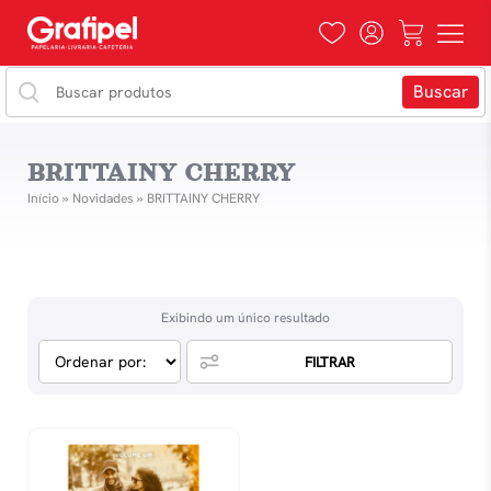
BRITTAINY CHERRY
Início
»
Novidades
»
BRITTAINY CHERRY
Exibindo um único resultado
FILTRAR