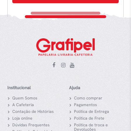
Institucional
Ajuda
Quem Somos
Como comprar
A Cafeteria
Pagamentos
Contação de Histórias
Política de Entrega
Loja online
Política de Frete
Dúvidas Frequentes
Política de troca e
Devoluções