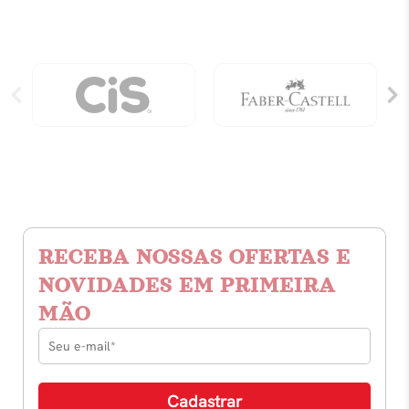
RECEBA NOSSAS OFERTAS E
NOVIDADES EM PRIMEIRA
MÃO