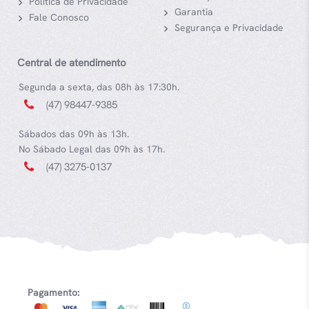
Política de Privacidade
Garantia
Fale Conosco
Segurança e Privacidade
Central de atendimento
Segunda a sexta, das 08h às 17:30h.
(47) 98447-9385
Sábados das 09h às 13h.
No Sábado Legal das 09h às 17h.
(47) 3275-0137
Pagamento: