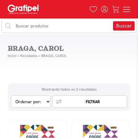
BRAGA, CAROL
Início
»
Novidades
»
BRAGA, CAROL
Mostrando todos os 2 resultados
FILTRAR