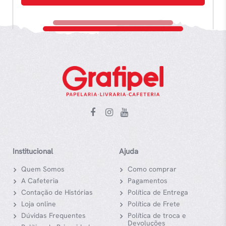
Institucional
Ajuda
Quem Somos
Como comprar
A Cafeteria
Pagamentos
Contação de Histórias
Política de Entrega
Loja online
Política de Frete
Dúvidas Frequentes
Política de troca e
Devoluções