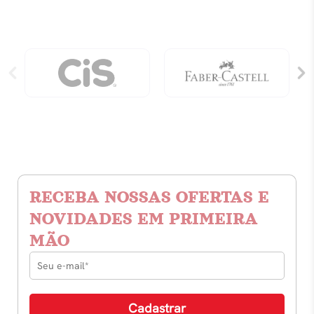
Carol
Carol
quantidade
quantidade
RECEBA NOSSAS OFERTAS E
NOVIDADES EM PRIMEIRA
MÃO