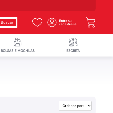
Entre
ou
cadastre-se
BOLSAS E MOCHILAS
ESCRITA