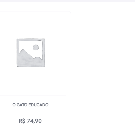
O GATO EDUCADO
R$
74,90