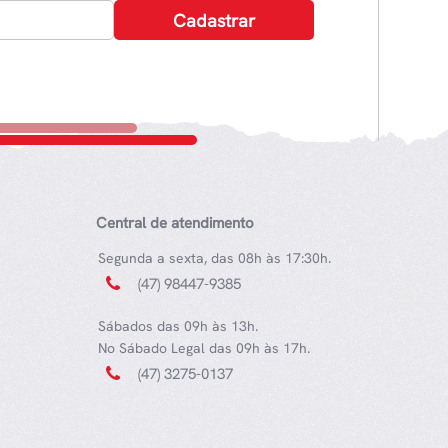
Central de atendimento
Segunda a sexta, das 08h às 17:30h.
(47) 98447-9385
Sábados das 09h às 13h.
No Sábado Legal das 09h às 17h.
(47) 3275-0137