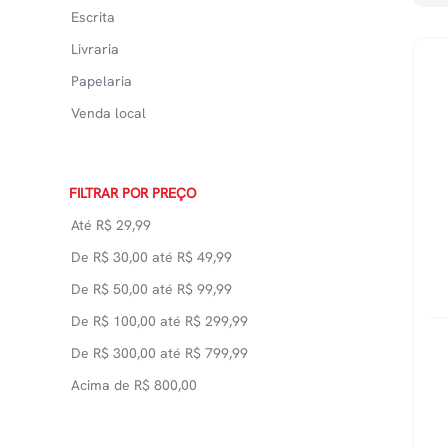
Escrita
Livraria
Papelaria
Venda local
FILTRAR POR PREÇO
Até
R$
29,99
De
R$
30,00
até
R$
49,99
De
R$
50,00
até
R$
99,99
De
R$
100,00
até
R$
299,99
De
R$
300,00
até
R$
799,99
Acima de
R$
800,00