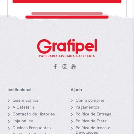
Institucional
Ajuda
Quem Somos
Como comprar
A Cafeteria
Pagamentos
Contação de Histórias
Política de Entrega
Loja online
Política de Frete
Dúvidas Frequentes
Política de troca e
Devoluções