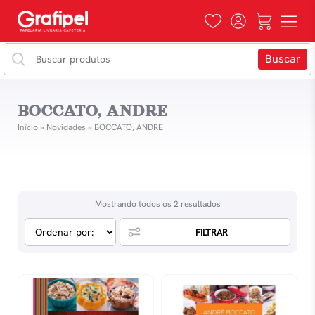
BOCCATO, ANDRE
Início
»
Novidades
»
BOCCATO, ANDRE
Mostrando todos os 2 resultados
FILTRAR