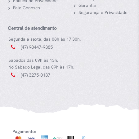
Política de Privacidade
Garantia
Fale Conosco
Segurança e Privacidade
Central de atendimento
Segunda a sexta, das 08h às 17:30h.
(47) 98447-9385
Sábados das 09h às 13h.
No Sábado Legal das 09h às 17h.
(47) 3275-0137
Pagamento: