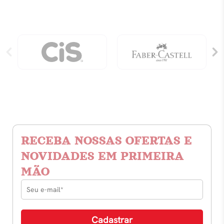
RECEBA NOSSAS OFERTAS E
NOVIDADES EM PRIMEIRA
MÃO