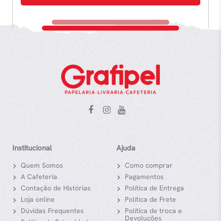
Institucional
Ajuda
Quem Somos
Como comprar
A Cafeteria
Pagamentos
Contação de Histórias
Política de Entrega
Loja online
Política de Frete
Dúvidas Frequentes
Política de troca e
Devoluções