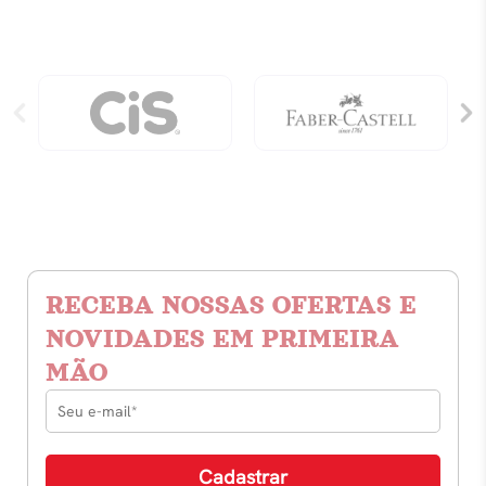
RECEBA NOSSAS OFERTAS E
NOVIDADES EM PRIMEIRA
MÃO