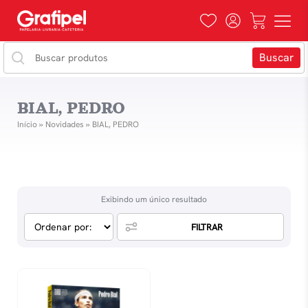
BIAL, PEDRO
Início
»
Novidades
»
BIAL, PEDRO
Exibindo um único resultado
FILTRAR