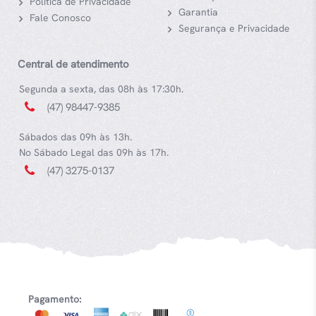
Política de Privacidade
Garantia
Fale Conosco
Segurança e Privacidade
Central de atendimento
Segunda a sexta, das 08h às 17:30h.
(47) 98447-9385
Sábados das 09h às 13h.
No Sábado Legal das 09h às 17h.
(47) 3275-0137
Pagamento: