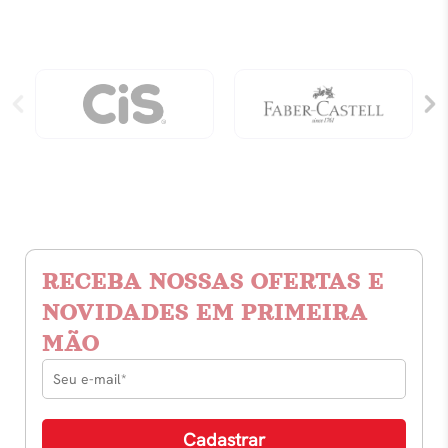
RECEBA NOSSAS OFERTAS E
NOVIDADES EM PRIMEIRA
MÃO