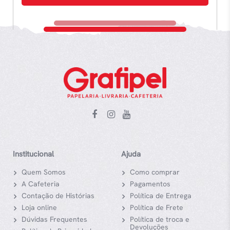
Institucional
Ajuda
Quem Somos
Como comprar
A Cafeteria
Pagamentos
Contação de Histórias
Política de Entrega
Loja online
Política de Frete
Dúvidas Frequentes
Política de troca e
Devoluções