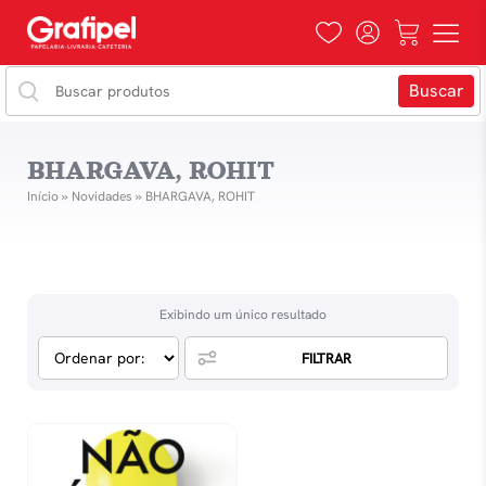
BHARGAVA, ROHIT
Início
»
Novidades
»
BHARGAVA, ROHIT
Exibindo um único resultado
FILTRAR