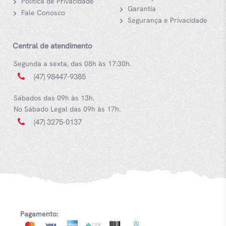
Política de Privacidade
Garantia
Fale Conosco
Segurança e Privacidade
Central de atendimento
Segunda a sexta, das 08h às 17:30h.
(47) 98447-9385
Sábados das 09h às 13h.
No Sábado Legal das 09h às 17h.
(47) 3275-0137
Pagamento: