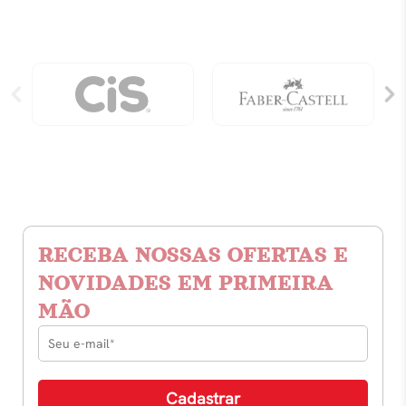
quantidade
RECEBA NOSSAS OFERTAS E
NOVIDADES EM PRIMEIRA
MÃO