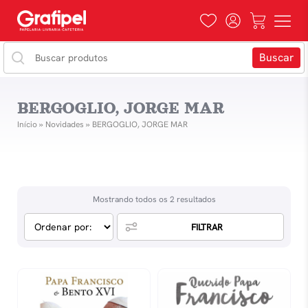
BERGOGLIO, JORGE MAR
Início
»
Novidades
»
BERGOGLIO, JORGE MAR
Mostrando todos os 2 resultados
FILTRAR