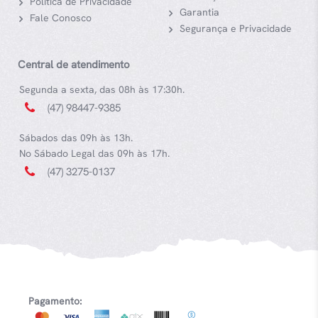
Política de Privacidade
Garantia
Fale Conosco
Segurança e Privacidade
Central de atendimento
Segunda a sexta, das 08h às 17:30h.
(47) 98447-9385
Sábados das 09h às 13h.
No Sábado Legal das 09h às 17h.
(47) 3275-0137
Pagamento: