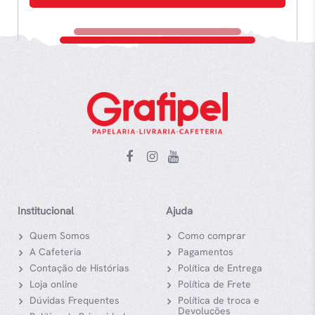
Institucional
Ajuda
Quem Somos
Como comprar
A Cafeteria
Pagamentos
Contação de Histórias
Política de Entrega
Loja online
Política de Frete
Dúvidas Frequentes
Política de troca e
Devoluções