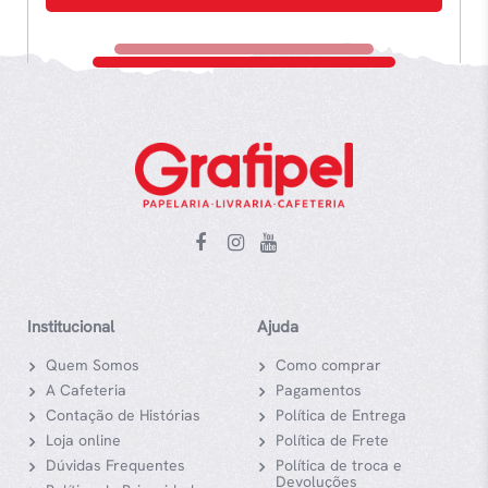
Institucional
Ajuda
Quem Somos
Como comprar
A Cafeteria
Pagamentos
Contação de Histórias
Política de Entrega
Loja online
Política de Frete
Dúvidas Frequentes
Política de troca e
Devoluções