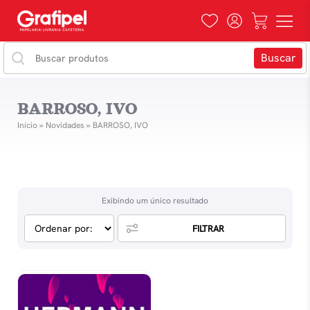
BARROSO, IVO
Início
»
Novidades
»
BARROSO, IVO
Exibindo um único resultado
FILTRAR