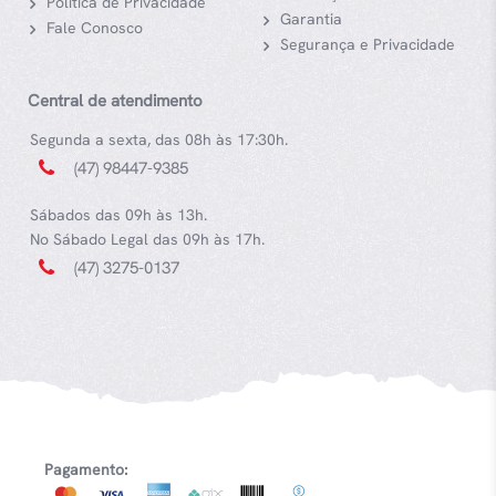
Política de Privacidade
Garantia
Fale Conosco
Segurança e Privacidade
Central de atendimento
Segunda a sexta, das 08h às 17:30h.
(47) 98447-9385
Sábados das 09h às 13h.
No Sábado Legal das 09h às 17h.
(47) 3275-0137
Pagamento: