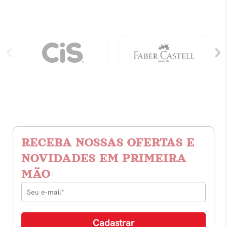
RECEBA NOSSAS OFERTAS E
NOVIDADES EM PRIMEIRA
MÃO