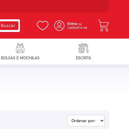
Entre
ou
cadastre-se
BOLSAS E MOCHILAS
ESCRITA