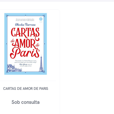
CARTAS DE AMOR DE PARIS
Sob consulta