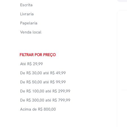
Escrita
Livraria
Papelaria
Venda local
FILTRAR POR PREÇO
Até
R$
29,99
De
R$
30,00
até
R$
49,99
De
R$
50,00
até
R$
99,99
De
R$
100,00
até
R$
299,99
De
R$
300,00
até
R$
799,99
Acima de
R$
800,00