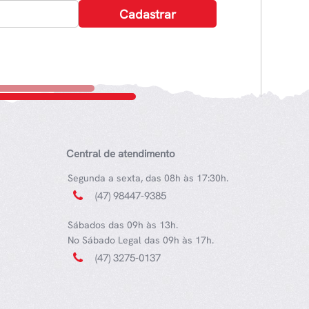
Central de atendimento
Segunda a sexta, das 08h às 17:30h.
(47) 98447-9385
Sábados das 09h às 13h.
No Sábado Legal das 09h às 17h.
(47) 3275-0137