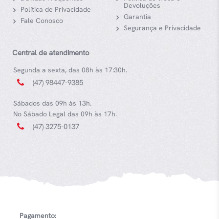
Devoluções
Política de Privacidade
Garantia
Fale Conosco
Segurança e Privacidade
Central de atendimento
Segunda a sexta, das 08h às 17:30h.
(47) 98447-9385
Sábados das 09h às 13h.
No Sábado Legal das 09h às 17h.
(47) 3275-0137
Pagamento: