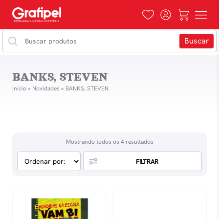
BANKS, STEVEN
Início
»
Novidades
»
BANKS, STEVEN
Mostrando todos os 4 resultados
FILTRAR