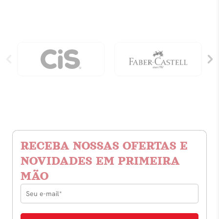
quantidade
Zumbis
E
Lobisomens
quantidade
RECEBA NOSSAS OFERTAS E
NOVIDADES EM PRIMEIRA
MÃO