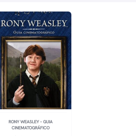
RONY WEASLEY – GUIA
CINEMATOGRÁFICO