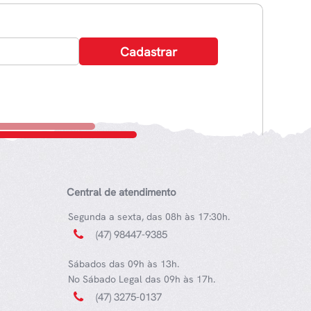
Central de atendimento
Segunda a sexta, das 08h às 17:30h.
(47) 98447-9385
Sábados das 09h às 13h.
No Sábado Legal das 09h às 17h.
(47) 3275-0137