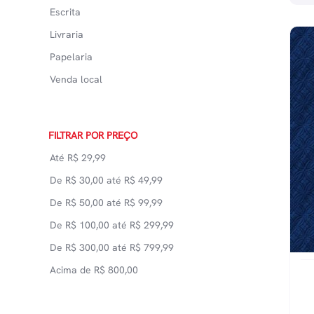
Escrita
Livraria
Papelaria
Venda local
FILTRAR POR PREÇO
Até
R$
29,99
De
R$
30,00
até
R$
49,99
De
R$
50,00
até
R$
99,99
De
R$
100,00
até
R$
299,99
De
R$
300,00
até
R$
799,99
Acima de
R$
800,00