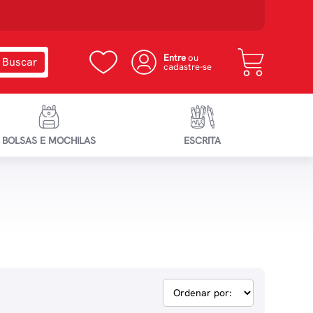
Entre
ou
cadastre-se
BOLSAS E MOCHILAS
ESCRITA