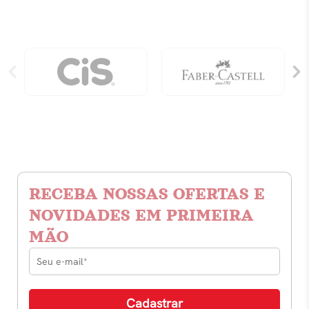
RECEBA NOSSAS OFERTAS E
NOVIDADES EM PRIMEIRA
MÃO