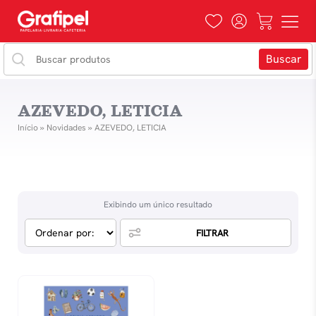
AZEVEDO, LETICIA
Início
»
Novidades
»
AZEVEDO, LETICIA
Exibindo um único resultado
FILTRAR