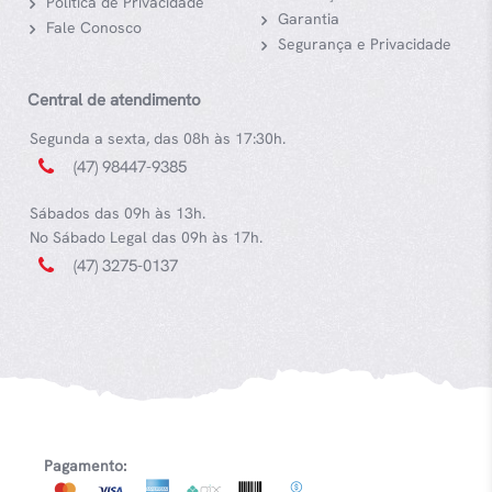
Política de Privacidade
Garantia
Fale Conosco
Segurança e Privacidade
Central de atendimento
Segunda a sexta, das 08h às 17:30h.
(47) 98447-9385
Sábados das 09h às 13h.
No Sábado Legal das 09h às 17h.
(47) 3275-0137
Pagamento: