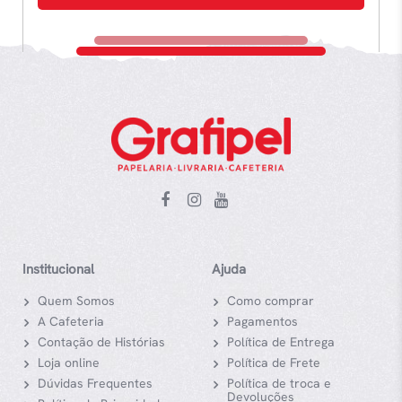
Institucional
Ajuda
Quem Somos
Como comprar
A Cafeteria
Pagamentos
Contação de Histórias
Política de Entrega
Loja online
Política de Frete
Dúvidas Frequentes
Política de troca e
Devoluções