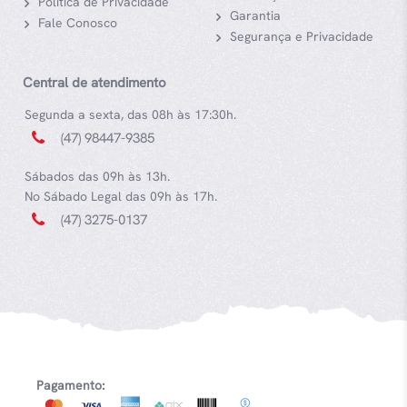
Política de Privacidade
Garantia
Fale Conosco
Segurança e Privacidade
Central de atendimento
Segunda a sexta, das 08h às 17:30h.
(47) 98447-9385
Sábados das 09h às 13h.
No Sábado Legal das 09h às 17h.
(47) 3275-0137
Pagamento: