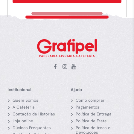
Institucional
Ajuda
Quem Somos
Como comprar
A Cafeteria
Pagamentos
Contação de Histórias
Política de Entrega
Loja online
Política de Frete
Dúvidas Frequentes
Política de troca e
Devoluções