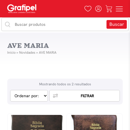
AVE MARIA
Início
»
Novidades
»
AVE MARIA
Mostrando todos os 2 resultados
FILTRAR