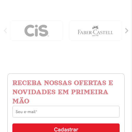
RECEBA NOSSAS OFERTAS E
NOVIDADES EM PRIMEIRA
MÃO