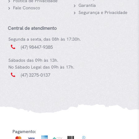
Política de Privacidade
Garantia
Fale Conosco
Segurança e Privacidade
Central de atendimento
Segunda a sexta, das 08h às 17:30h.
(47) 98447-9385
Sábados das 09h às 13h.
No Sábado Legal das 09h às 17h.
(47) 3275-0137
Pagamento: