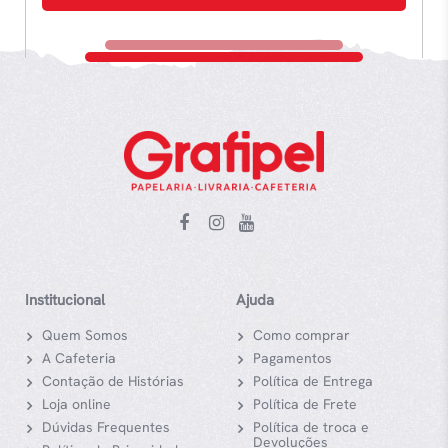
Institucional
Ajuda
Quem Somos
Como comprar
A Cafeteria
Pagamentos
Contação de Histórias
Política de Entrega
Loja online
Política de Frete
Dúvidas Frequentes
Política de troca e
Devoluções