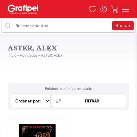
ASTER, ALEX
Início
»
Novidades
»
ASTER, ALEX
Exibindo um único resultado
FILTRAR