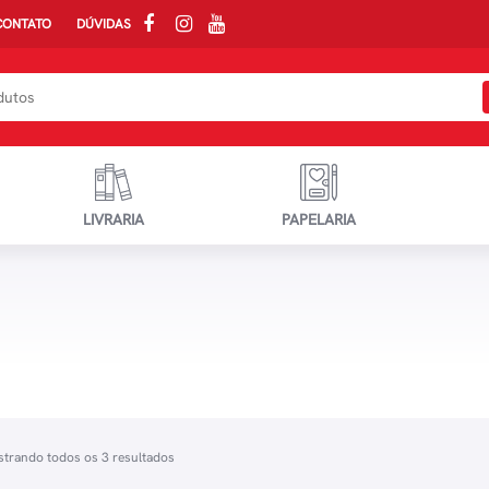
CONTATO
DÚVIDAS
LIVRARIA
PAPELARIA
trando todos os 3 resultados