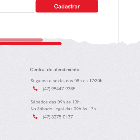
Central de atendimento
Segunda a sexta, das 08h às 17:30h.
(47) 98447-9385
Sábados das 09h às 13h.
No Sábado Legal das 09h às 17h.
(47) 3275-0137