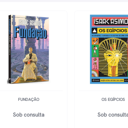
FUNDAÇÃO
OS EGÍPCIOS
Sob consulta
Sob consult