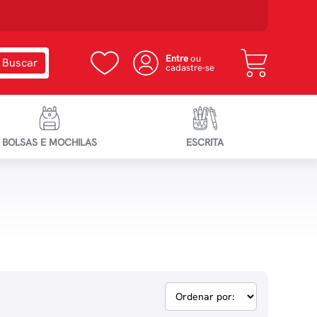
Entre
ou
cadastre-se
BOLSAS E MOCHILAS
ESCRITA