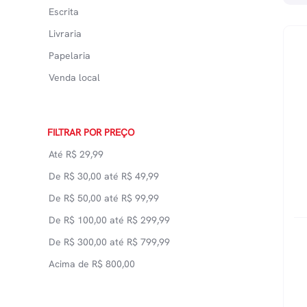
Escrita
Livraria
Papelaria
Venda local
FILTRAR POR PREÇO
Até
R$
29,99
De
R$
30,00
até
R$
49,99
De
R$
50,00
até
R$
99,99
De
R$
100,00
até
R$
299,99
De
R$
300,00
até
R$
799,99
Acima de
R$
800,00