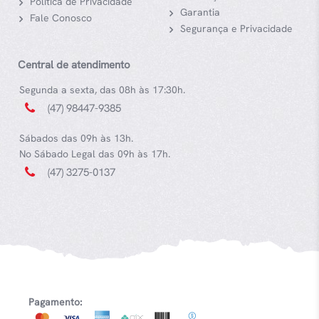
Política de Privacidade
Garantia
Fale Conosco
Segurança e Privacidade
Central de atendimento
Segunda a sexta, das 08h às 17:30h.
(47) 98447-9385
Sábados das 09h às 13h.
No Sábado Legal das 09h às 17h.
(47) 3275-0137
Pagamento: