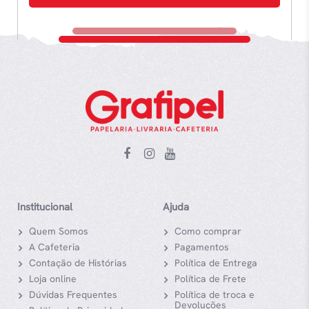
Institucional
Ajuda
Quem Somos
Como comprar
A Cafeteria
Pagamentos
Contação de Histórias
Política de Entrega
Loja online
Política de Frete
Dúvidas Frequentes
Política de troca e
Devoluções