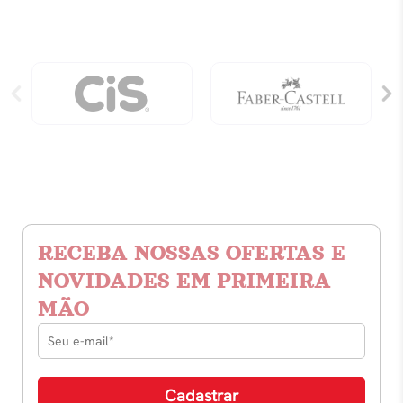
RECEBA NOSSAS OFERTAS E
NOVIDADES EM PRIMEIRA
MÃO