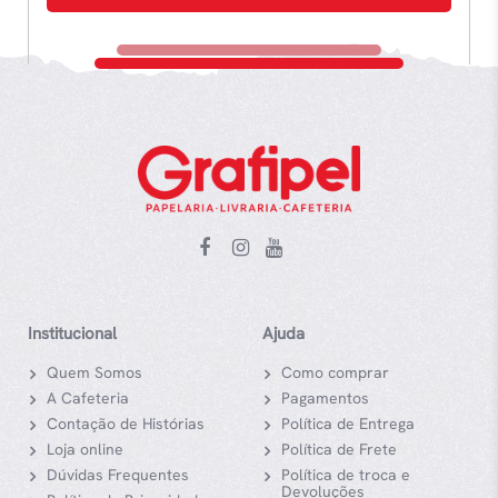
Institucional
Ajuda
Quem Somos
Como comprar
A Cafeteria
Pagamentos
Contação de Histórias
Política de Entrega
Loja online
Política de Frete
Dúvidas Frequentes
Política de troca e
Devoluções