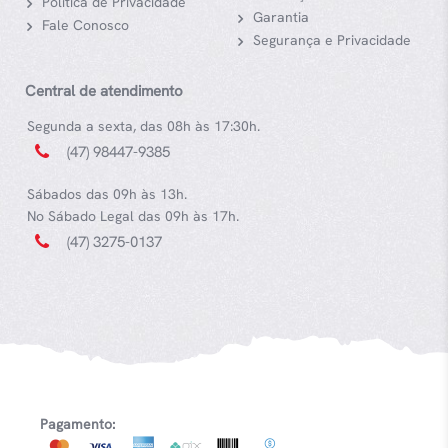
Política de Privacidade
Garantia
Fale Conosco
Segurança e Privacidade
Central de atendimento
Segunda a sexta, das 08h às 17:30h.
(47) 98447-9385
Sábados das 09h às 13h.
No Sábado Legal das 09h às 17h.
(47) 3275-0137
Pagamento: