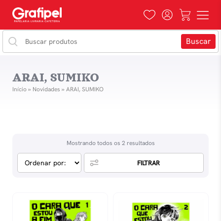
ARAI, SUMIKO
Início
»
Novidades
»
ARAI, SUMIKO
Mostrando todos os 2 resultados
FILTRAR