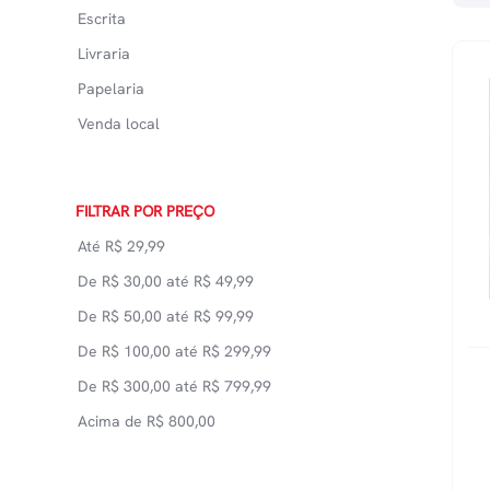
Escrita
Livraria
Papelaria
Venda local
FILTRAR POR PREÇO
Até
R$
29,99
De
R$
30,00
até
R$
49,99
De
R$
50,00
até
R$
99,99
De
R$
100,00
até
R$
299,99
De
R$
300,00
até
R$
799,99
Acima de
R$
800,00