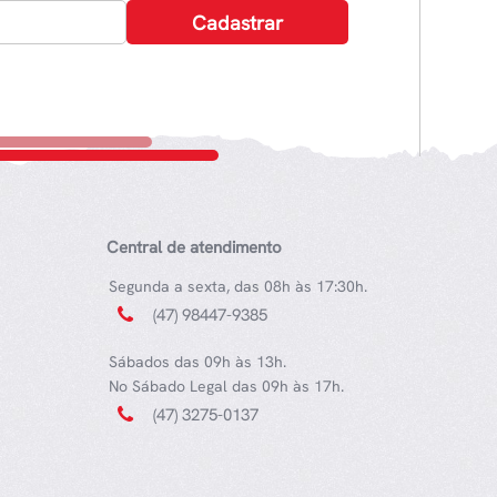
Central de atendimento
Segunda a sexta, das 08h às 17:30h.
(47) 98447-9385
Sábados das 09h às 13h.
No Sábado Legal das 09h às 17h.
(47) 3275-0137