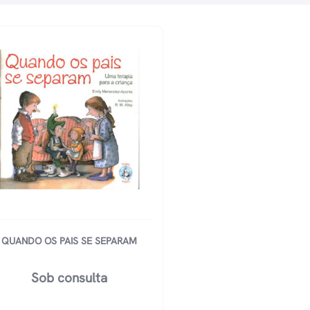
QUANDO OS PAIS SE SEPARAM
Sob consulta