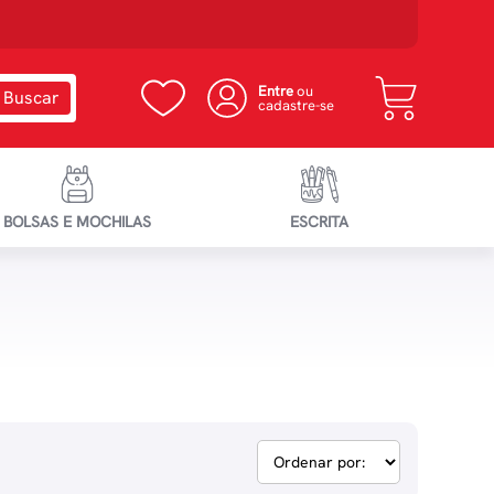
Entre
ou
cadastre-se
BOLSAS E MOCHILAS
ESCRITA