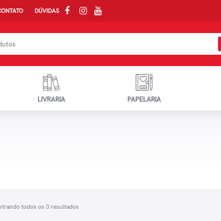
CONTATO
DÚVIDAS
LIVRARIA
PAPELARIA
trando todos os 3 resultados