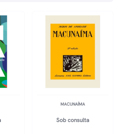
MACUNAÍMA
a
Sob consulta