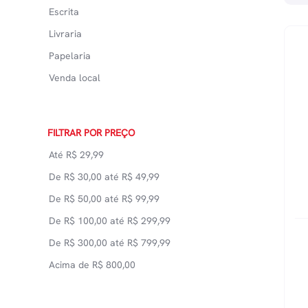
Escrita
Livraria
Papelaria
Venda local
FILTRAR POR PREÇO
Até
R$
29,99
De
R$
30,00
até
R$
49,99
De
R$
50,00
até
R$
99,99
De
R$
100,00
até
R$
299,99
De
R$
300,00
até
R$
799,99
Acima de
R$
800,00