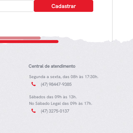
Central de atendimento
Segunda a sexta, das 08h às 17:30h.
(47) 98447-9385
Sábados das 09h às 13h.
No Sábado Legal das 09h às 17h.
(47) 3275-0137