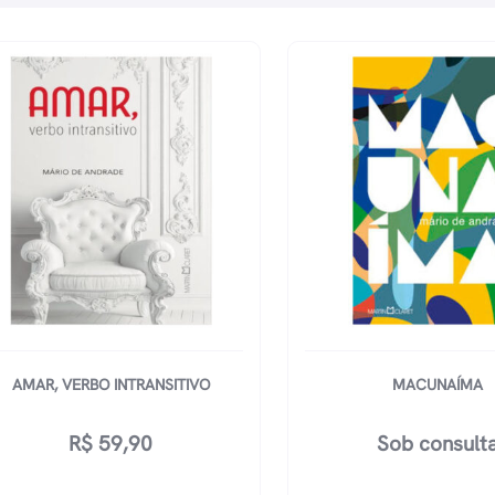
AMAR, VERBO INTRANSITIVO
MACUNAÍMA
R$
59,90
Sob consult