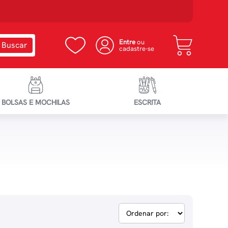
Entre
ou
cadastre-se
BOLSAS E MOCHILAS
ESCRITA