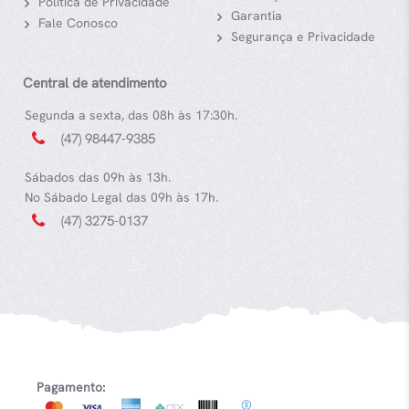
Política de Privacidade
Garantia
Fale Conosco
Segurança e Privacidade
Central de atendimento
Segunda a sexta, das 08h às 17:30h.
(47) 98447-9385
Sábados das 09h às 13h.
No Sábado Legal das 09h às 17h.
(47) 3275-0137
Pagamento: