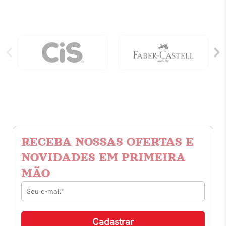
RECEBA NOSSAS OFERTAS E
NOVIDADES EM PRIMEIRA
MÃO