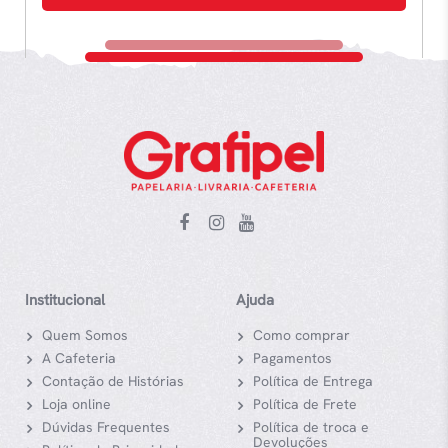
Institucional
Ajuda
Quem Somos
Como comprar
A Cafeteria
Pagamentos
Contação de Histórias
Política de Entrega
Loja online
Política de Frete
Dúvidas Frequentes
Política de troca e
Devoluções