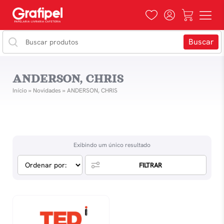
ANDERSON, CHRIS
Início
»
Novidades
»
ANDERSON, CHRIS
Exibindo um único resultado
FILTRAR