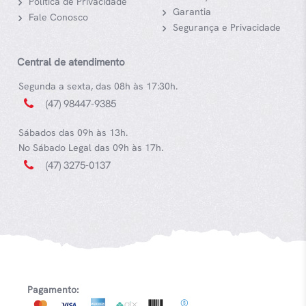
Política de Privacidade
Garantia
Fale Conosco
Segurança e Privacidade
Central de atendimento
Segunda a sexta, das 08h às 17:30h.
(47) 98447-9385
Sábados das 09h às 13h.
No Sábado Legal das 09h às 17h.
(47) 3275-0137
Pagamento: