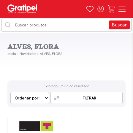
ALVES, FLORA
Início
»
Novidades
»
ALVES, FLORA
Exibindo um único resultado
FILTRAR