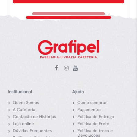
Institucional
Ajuda
Quem Somos
Como comprar
A Cafeteria
Pagamentos
Contação de Histórias
Política de Entrega
Loja online
Política de Frete
Dúvidas Frequentes
Política de troca e
Devoluções