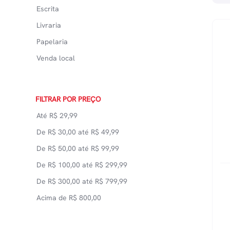
Escrita
Livraria
Papelaria
Venda local
FILTRAR POR PREÇO
Até
R$
29,99
De
R$
30,00
até
R$
49,99
De
R$
50,00
até
R$
99,99
De
R$
100,00
até
R$
299,99
De
R$
300,00
até
R$
799,99
Acima de
R$
800,00