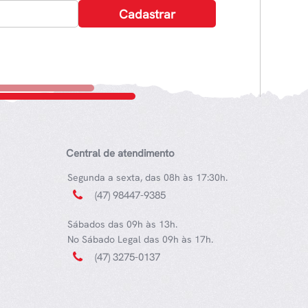
Central de atendimento
Segunda a sexta, das 08h às 17:30h.
(47) 98447-9385
Sábados das 09h às 13h.
No Sábado Legal das 09h às 17h.
(47) 3275-0137