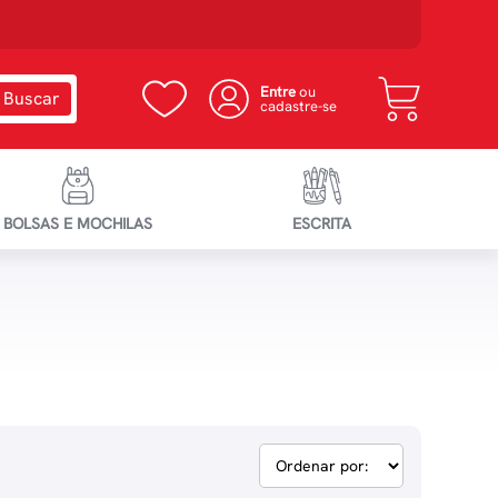
Entre
ou
cadastre-se
BOLSAS E MOCHILAS
ESCRITA