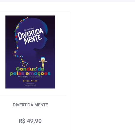
DIVERTIDA MENTE
R$
49,90