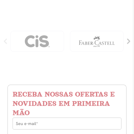
RECEBA NOSSAS OFERTAS E
NOVIDADES EM PRIMEIRA
MÃO