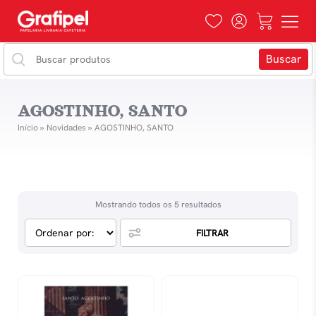
AGOSTINHO, SANTO
Início
»
Novidades
»
AGOSTINHO, SANTO
Mostrando todos os 5 resultados
FILTRAR