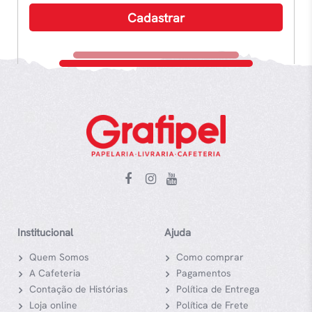
Institucional
Ajuda
Quem Somos
Como comprar
A Cafeteria
Pagamentos
Contação de Histórias
Política de Entrega
Loja online
Política de Frete