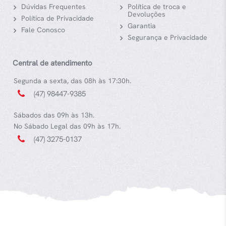
Dúvidas Frequentes
Política de troca e
Devoluções
Política de Privacidade
Garantia
Fale Conosco
Segurança e Privacidade
Central de atendimento
Segunda a sexta, das 08h às 17:30h.
(47) 98447-9385
Sábados das 09h às 13h.
No Sábado Legal das 09h às 17h.
(47) 3275-0137