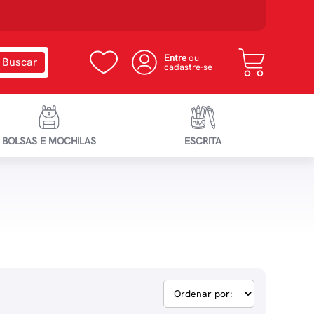
Entre
ou
cadastre-se
BOLSAS E MOCHILAS
ESCRITA