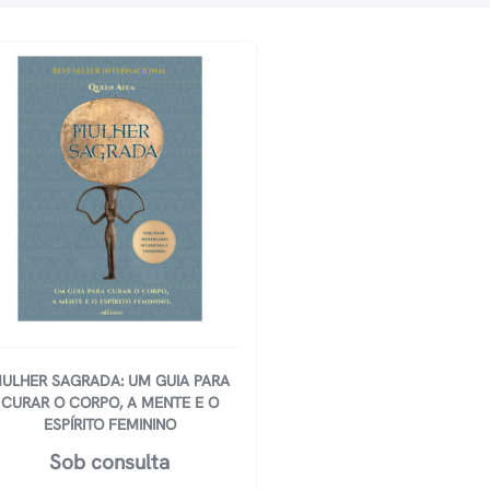
ULHER SAGRADA: UM GUIA PARA
CURAR O CORPO, A MENTE E O
ESPÍRITO FEMININO
Sob consulta