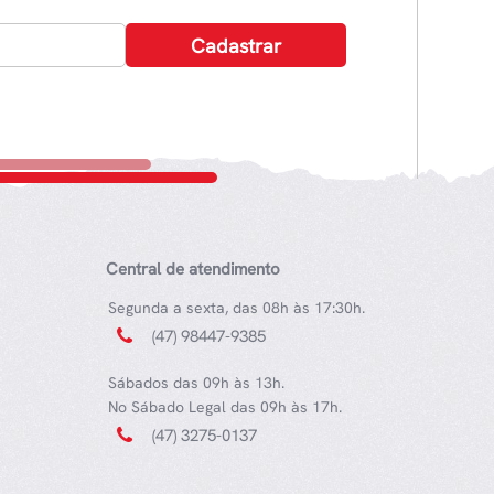
Central de atendimento
Segunda a sexta, das 08h às 17:30h.
(47) 98447-9385
Sábados das 09h às 13h.
No Sábado Legal das 09h às 17h.
(47) 3275-0137