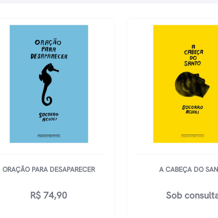
ORAÇÃO PARA DESAPARECER
A CABEÇA DO SA
R$
74,90
Sob consult