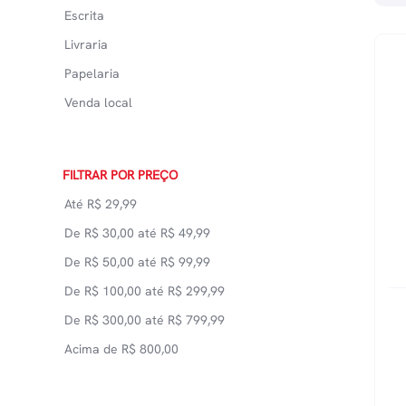
Escrita
Livraria
Papelaria
Venda local
FILTRAR POR PREÇO
Até
R$
29,99
De
R$
30,00
até
R$
49,99
De
R$
50,00
até
R$
99,99
De
R$
100,00
até
R$
299,99
De
R$
300,00
até
R$
799,99
Acima de
R$
800,00