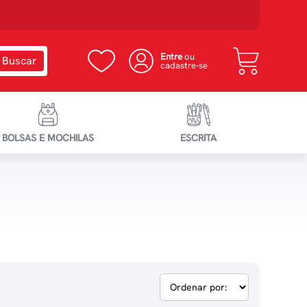
Entre
ou
cadastre-se
BOLSAS E MOCHILAS
ESCRITA