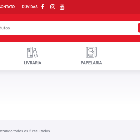
CONTATO
DÚVIDAS
LIVRARIA
PAPELARIA
trando todos os 2 resultados