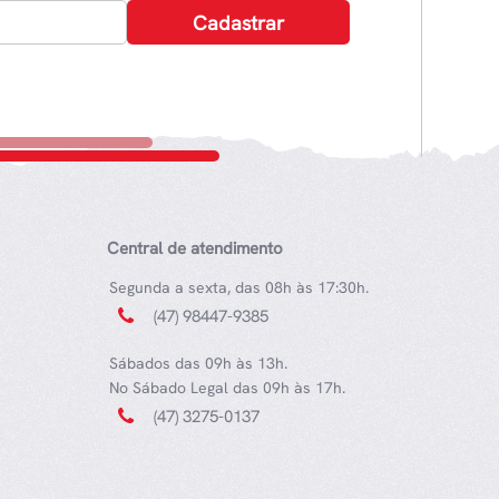
Central de atendimento
Segunda a sexta, das 08h às 17:30h.
(47) 98447-9385
Sábados das 09h às 13h.
No Sábado Legal das 09h às 17h.
(47) 3275-0137