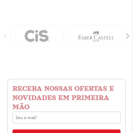
RECEBA NOSSAS OFERTAS E
NOVIDADES EM PRIMEIRA
MÃO