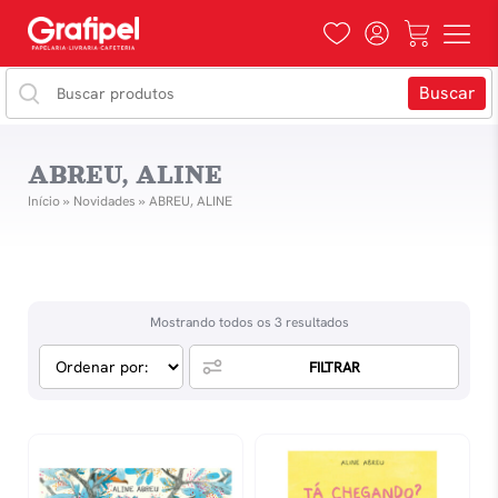
ABREU, ALINE
Início
»
Novidades
»
ABREU, ALINE
Mostrando todos os 3 resultados
FILTRAR