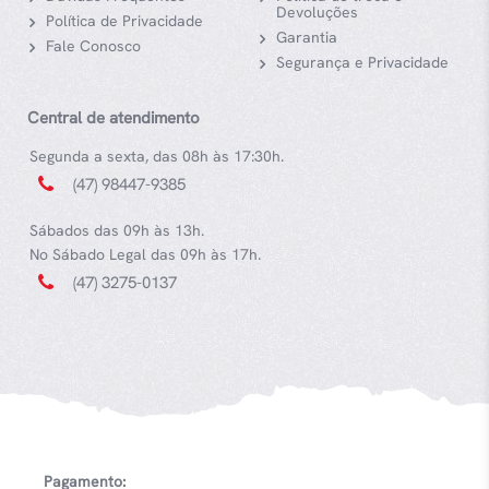
Devoluções
Política de Privacidade
Garantia
Fale Conosco
Segurança e Privacidade
Central de atendimento
Segunda a sexta, das 08h às 17:30h.
(47) 98447-9385
Sábados das 09h às 13h.
No Sábado Legal das 09h às 17h.
(47) 3275-0137
Pagamento: