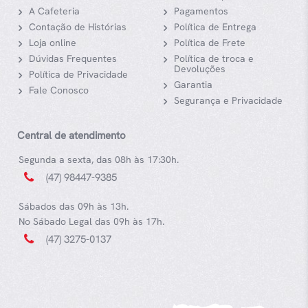
A Cafeteria
Pagamentos
Contação de Histórias
Política de Entrega
Loja online
Política de Frete
Dúvidas Frequentes
Política de troca e
Devoluções
Política de Privacidade
Garantia
Fale Conosco
Segurança e Privacidade
Central de atendimento
Segunda a sexta, das 08h às 17:30h.
(47) 98447-9385
Sábados das 09h às 13h.
No Sábado Legal das 09h às 17h.
(47) 3275-0137