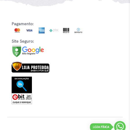
Pagamento:
Site Seguro:
LOJA FÍSICA